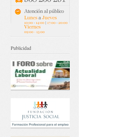
Publicidad