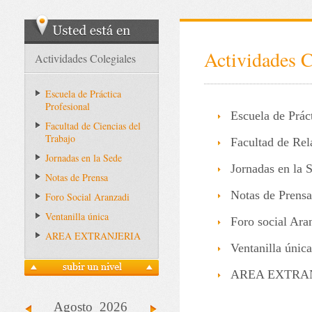
Actividades C
Actividades Colegiales
Escuela de Práctica
Profesional
Escuela de Prác
Facultad de Ciencias del
Trabajo
Facultad de Re
Jornadas en la Sede
Jornadas en la 
Notas de Prensa
Notas de Prensa
Foro Social Aranzadi
Ventanilla única
Foro social Ara
AREA EXTRANJERIA
Ventanilla única
AREA EXTRA
Agosto 2026