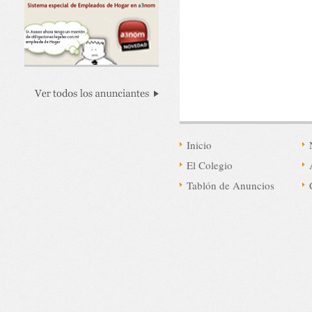
Inicio
El Colegio
Tablón de Anuncios